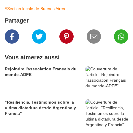
#Section locale de Buenos Aires
Partager
Vous aimerez aussi
Rejoindre l'association Français du
monde-ADFE
"Resiliencia, Testimonios sobre la
ultima dictadura desde Argentina y
Francia"