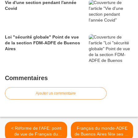
Vie d'une section pendant l'année
Covid
Loi "sécurité globale" Point de vue
de la section FDM-ADFE de Buenos
Aires
Commentaires
Ajouter un commentaire
< Réforme de l'AFE: point
Français du monde-ADFE
de vue de Français du
de Buenos Aires fête ses 10