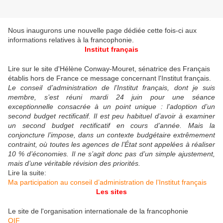
Nous inaugurons une nouvelle page dédiée cette fois-ci aux
informations relatives à la francophonie.
Institut français
Lire sur le site d'Hélène Conway-Mouret, sénatrice des Français
établis hors de France ce message concernant l'Institut français.
Le conseil d’administration de l’Institut français, dont je suis
membre, s’est réuni mardi 24 juin pour une séance
exceptionnelle consacrée à un point unique : l’adoption d’un
second budget rectificatif. Il est peu habituel d’avoir à examiner
un second budget rectificatif en cours d’année. Mais la
conjoncture l’impose, dans un contexte budgétaire extrêmement
contraint, où toutes les agences de l’État sont appelées à réaliser
10 % d’économies. Il ne s’agit donc pas d’un simple ajustement,
mais d’une véritable révision des priorités.
Lire la suite:
Ma participation au conseil d’administration de l’Institut français
Les sites
Le site de l'organisation internationale de la francophonie
OIF