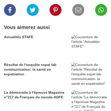
Vous aimerez aussi
Actualités STAFE
Résultat de l'enquête expat lab
communication: la santé en
expatriation
La démocratie à l'épreuve Magazine
n°217 de Français du monde-ADFE