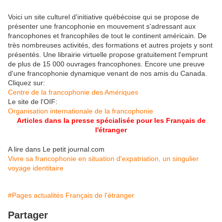
Voici un site culturel d'initiative québécoise qui se propose de
présenter une francophonie en mouvement s'adressant aux
francophones et francophiles de tout le continent américain. De
très nombreuses activités, des formations et autres projets y sont
présentés. Une librairie virtuelle propose gratuitement l'emprunt
de plus de 15 000 ouvrages francophones. Encore une preuve
d'une francophonie dynamique venant de nos amis du Canada.
Cliquez sur:
Centre de la francophonie des Amériques
Le site de l'OIF:
Organisation internationale de la francophonie
Articles dans la presse spécialisée pour les Français de
l'étranger
A lire dans Le petit journal.com
Vivre sa francophonie en situation d'expatriation, un singulier
voyage identitaire
#Pages actualités Français de l'étranger
Partager