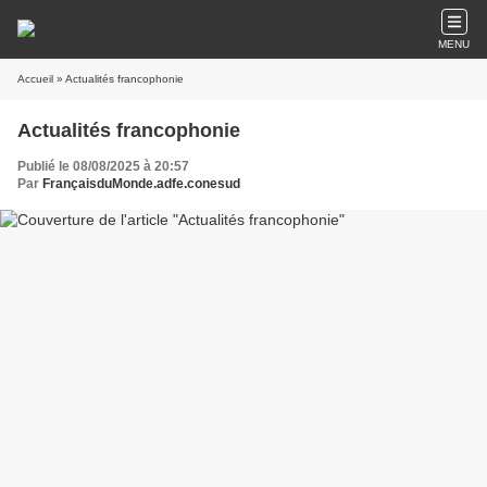
MENU
Accueil
» Actualités francophonie
Actualités francophonie
Publié le 08/08/2025 à 20:57
Par
FrançaisduMonde.adfe.conesud